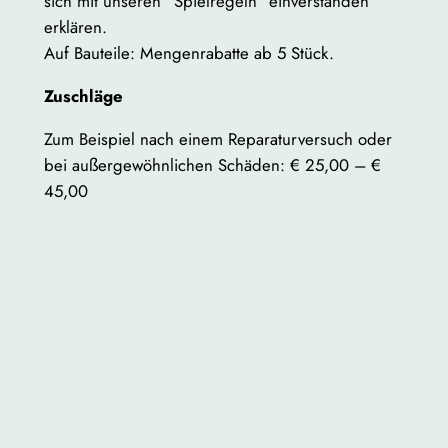
sich mit unseren “Spielregeln” einverstanden
erklären.
Auf Bauteile: Mengenrabatte ab 5 Stück.
Zuschläge
Zum Beispiel nach einem Reparaturversuch oder
bei außergewöhnlichen Schäden: € 25,00 – €
45,00