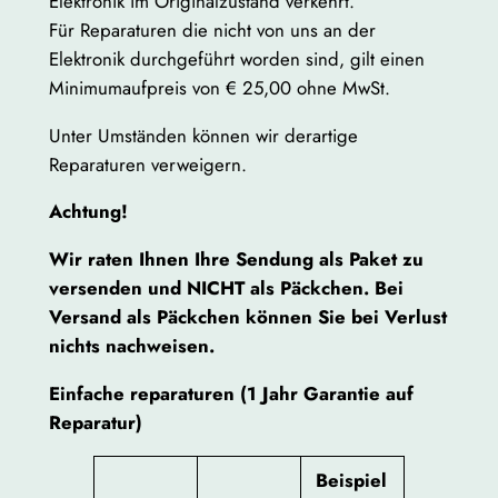
Elektronik im Originalzustand verkehrt.
Für Reparaturen die nicht von uns an der
Elektronik durchgeführt worden sind, gilt einen
Minimumaufpreis von € 25,00 ohne MwSt.
Unter Umständen können wir derartige
Reparaturen verweigern.
Achtung!
Wir raten Ihnen Ihre Sendung als Paket zu
versenden und NICHT als Päckchen. Bei
Versand als Päckchen können Sie bei Verlust
nichts nachweisen.
Einfache
reparaturen (1 Jahr Garantie auf
Reparatur)
Beispiel