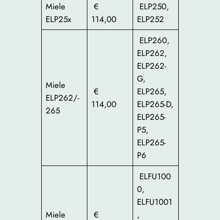
Miele
€
ELP250,
ELP25x
114,00
ELP252
ELP260,
ELP262,
ELP262-
G,
Miele
€
ELP265,
ELP262/-
114,00
ELP265-D,
265
ELP265-
P5,
ELP265-
P6
ELFU100
0,
ELFU1001
Miele
€
,