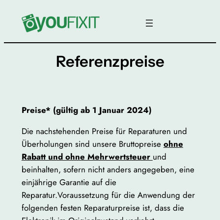
Ga
naar
de
inhoud
Referenzpreise
Preise* (gültig ab 1 Januar 2024)
Die nachstehenden Preise für Reparaturen und
Überholungen sind unsere Bruttopreise
ohne
Rabatt und ohne Mehrwertsteuer
und
beinhalten, sofern nicht anders angegeben, eine
einjährige Garantie auf die
Reparatur.Voraussetzung für die Anwendung der
folgenden festen Reparaturpreise ist, dass die