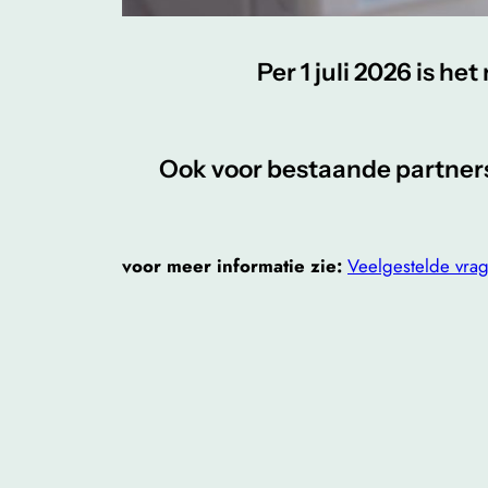
Per 1 juli 2026 is h
Ook voor bestaande partners 
voor meer informatie zie:
Veelgestelde vra